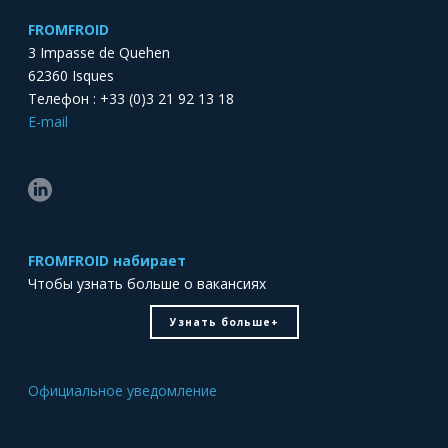
FROMFROID
3 Impasse de Quehen
62360 Isques
Телефон : +33 (0)3 21 92 13 18
E-mail
FROMFROID набирает
Чтобы узнать больше о вакансиях
Узнать больше+
Официальное уведомление