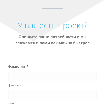
У вас есть проект?
Опишите ваши потребности и мы
свяжемся с вами как можно быстрее
Фамилия
*
фамилия
имя