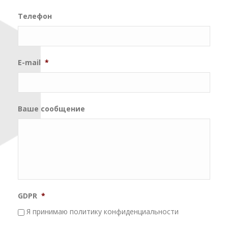
Телефон
E-mail
*
Ваше сообщение
GDPR
*
Я принимаю политику конфиденциальности