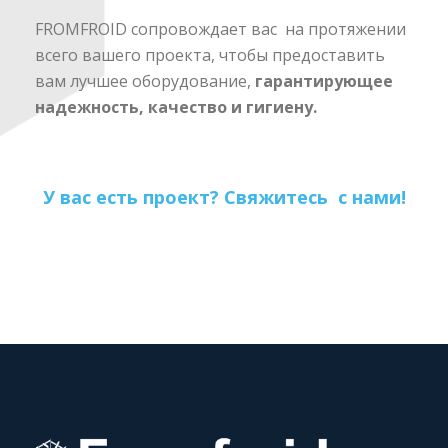
FROMFROID сопровождает вас на протяжении
всего вашего проекта, чтобы предоставить
вам лучшее оборудование,
гарантирующее
надежность, качество и гигиену.
У вас есть проект? Свяжитесь с нами!