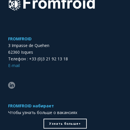
FROMFROID
3 Impasse de Quehen
62360 Isques
Телефон : +33 (0)3 21 92 13 18
E-mail
FROMFROID набирает
Чтобы узнать больше о вакансиях
Узнать больше+