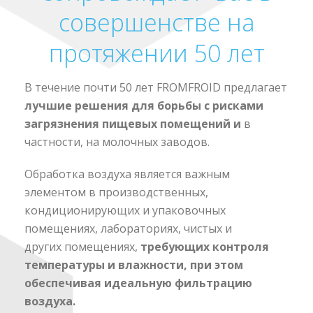
совершенстве на
протяжении 50 лет
В течение почти 50 лет FROMFROID предлагает
лучшие решения для борьбы с рисками
загрязнения пищевых помещени
й и
в
частности, на молочных заводов.
Обработка воздуха является важным
элементом в производственных,
кондиционирующих и упаковочных
помещениях, лабораториях, чистых и
других помещениях,
требующих контроля
температуры и влажности
, при этом
обеспечивая идеальную фильтрацию
воздуха.