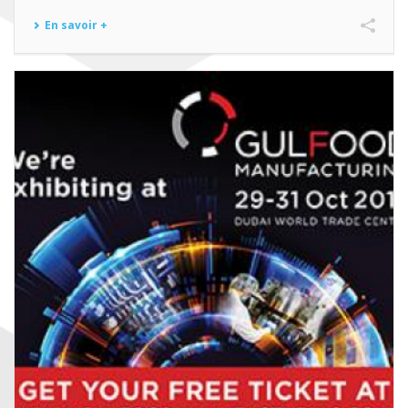
En savoir +