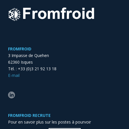
FROMFROID
3 Impasse de Quehen
62360 Isques
Tél. : +33 (0)3 21 92 13 18
E-mail
FROMFROID RECRUTE
Pour en savoir plus sur les postes à pourvoir