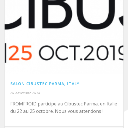
SALON CIBUSTEC PARMA, ITALY
20 novembre 2018
FROMFROID participe au Cibustec Parma, en Italie
du 22 au 25 octobre. Nous vous attendons !