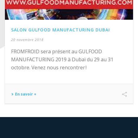
SALON GULFOOD MANUFACTURING DUBAI
20 novembre 2018
FROMFROID sera présent au GULFOOD
MANUFACTURING 2019 à Dubaï du 29 au 31
octobre. Venez nous rencontrer !
En savoir +