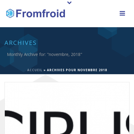
ARCHIVES
Monthly Archive for: "novembre, 2018"
ACCUEIL
»
ARCHIVES POUR NOVEMBRE 2018