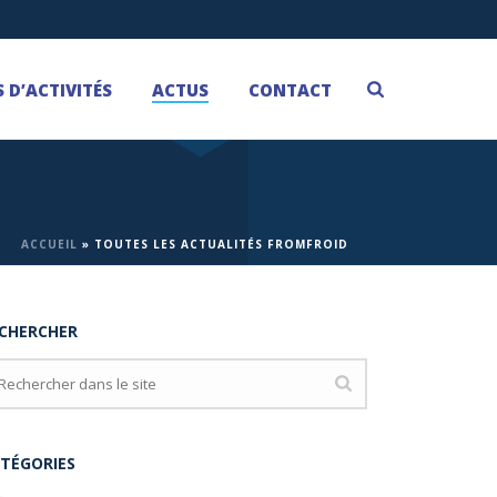
 D’ACTIVITÉS
ACTUS
CONTACT
ACCUEIL
»
TOUTES LES ACTUALITÉS FROMFROID
CHERCHER
TÉGORIES