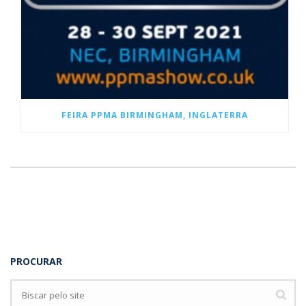
FEIRA PPMA BIRMINGHAM, INGLATERRA
PROCURAR