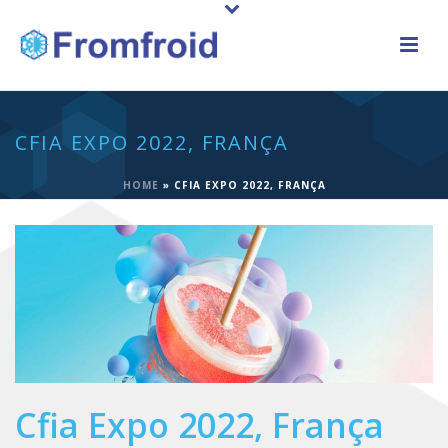
CFIA EXPO 2022, FRANÇA
HOME
»
CFIA EXPO 2022, FRANÇA
Cfia Expo 2022, França