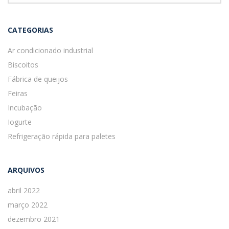
CATEGORIAS
Ar condicionado industrial
Biscoitos
Fábrica de queijos
Feiras
Incubação
Iogurte
Refrigeração rápida para paletes
ARQUIVOS
abril 2022
março 2022
dezembro 2021