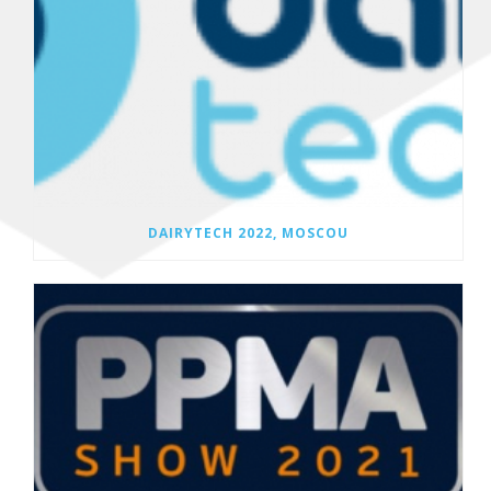
DAIRYTECH 2022, MOSCOU