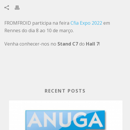
FROMFROID participa na feira
Cfia Expo 2022
em
Rennes do dia 8 ao 10 de março.
Venha conhecer-nos no
Stand C7
do
Hall 7
!
RECENT POSTS