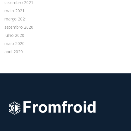
setembro 2021
maio 2021
março 2021
setembro 2020
julho 2020
maio 2020
abril 2020