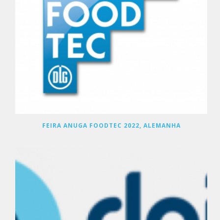
FEIRA ANUGA FOODTEC 2022, ALEMANHA