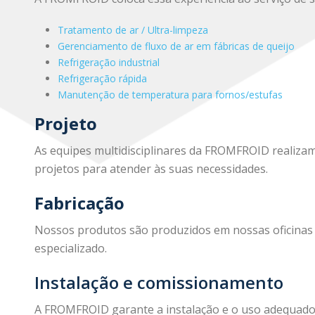
Tratamento de ar / Ultra-limpeza
Gerenciamento de fluxo de ar em fábricas de queijo
Refrigeração industrial
Refrigeração rápida
Manutenção de temperatura para fornos/estufas
Projeto
As equipes multidisciplinares da FROMFROID realiza
projetos para atender às suas necessidades.
Fabricação
Nossos produtos são produzidos em nossas oficinas
especializado.
Instalação e comissionamento
A FROMFROID garante a instalação e o uso adequado