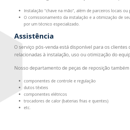
Instalação “chave na mão”, além de parceiros locais ou
O comissionamento da instalação e a otimização de s
por um técnico especializado.
Assistência
O serviço pós-venda está disponível para os client
relacionadas à instalação, uso ou otimização do equ
Nosso departamento de peças de reposição também e
componentes de controle e regulação
dutos têxteis
componentes elétricos
trocadores de calor (baterias frias e quentes)
etc.