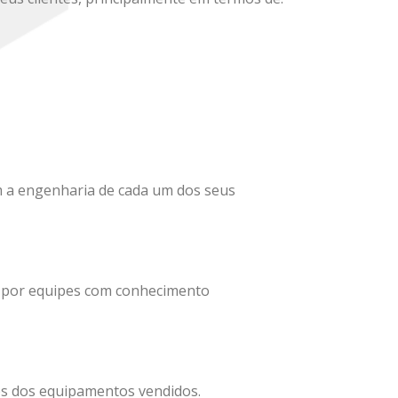
m a engenharia de cada um dos seus
 por equipes com conhecimento
s dos equipamentos vendidos.