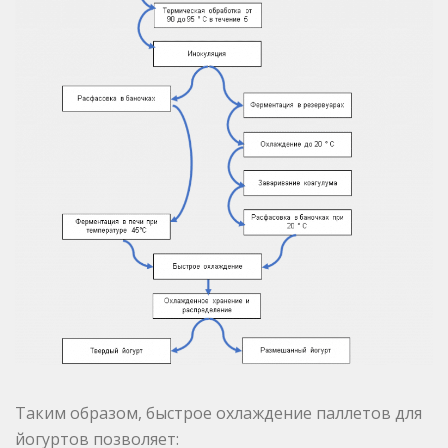
Таким образом, быстрое охлаждение паллетов для
йогуртов позволяет: