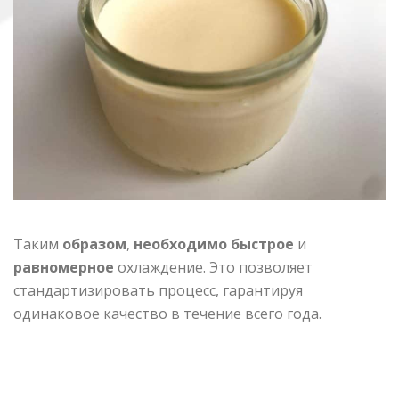
Таким
образом
,
необходимо быстрое
и
равномерное
охлаждение. Это позволяет
стандартизировать процесс, гарантируя
одинаковое качество в течение всего года.