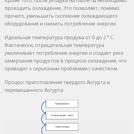
Кроме того, после укладки на паллеты необходимо
проводить охлаждение. Это позволяет, помимо
прочего, уменьшить скопление охлаждающего
оборудования и снизить потребление энергии.
Идеальная температура продува от 0 до 2 ° C.
Фактически, отрицательная температура
увеличивает потребление энергии и создает риск
замерзания продуктов в процессе охлаждения, что
приводит к серьезным проблемам с качеством.
Процесс приготовления твердого йогурта и
перемешанного йогурта