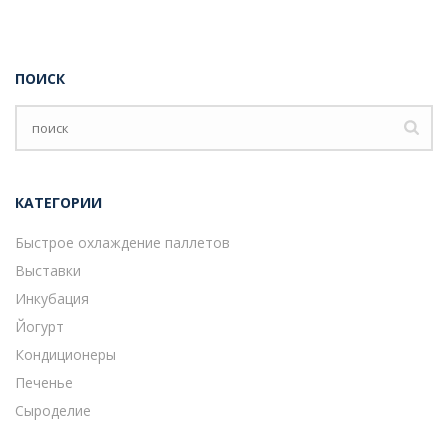
ПОИСК
КАТЕГОРИИ
Быстрое охлаждение паллетов
Выставки
Инкубация
Йогурт
Кондиционеры
Печенье
Сыроделие