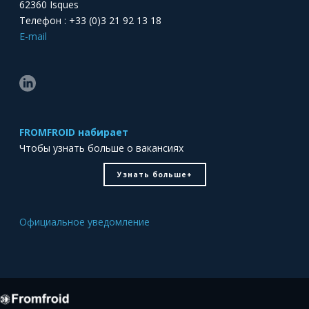
62360 Isques
Телефон : +33 (0)3 21 92 13 18
E-mail
FROMFROID набирает
Чтобы узнать больше о вакансиях
Узнать больше+
Официальное уведомление