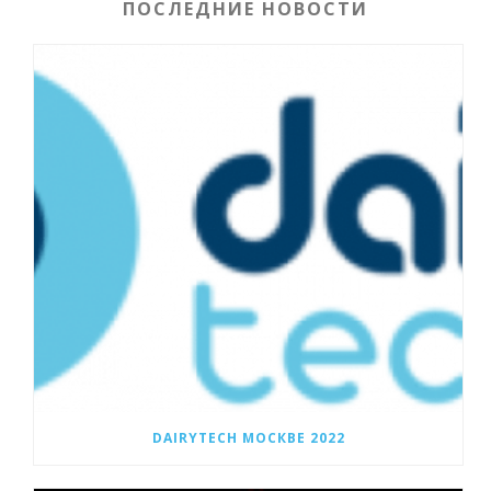
ПОСЛЕДНИЕ НОВОСТИ
DAIRYTECH МОСКВЕ 2022