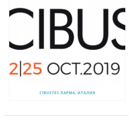
CIBUSTEC ПАРМА, ИТАЛИЯ