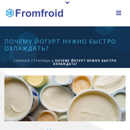
ПОЧЕМУ ЙОГУРТ НУЖНО БЫСТРО
ОХЛАЖДАТЬ?
ГЛАВНАЯ СТРАНИЦА
»
ПОЧЕМУ ЙОГУРТ НУЖНО БЫСТРО
ОХЛАЖДАТЬ?