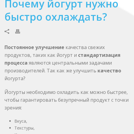
Почему йогурт нужно
быстро охлаждать?
Постоянное улучшение
качества свежих
продуктов, таких как йогурт и
стандартизация
процесса
являются центральными задачами
производителей. Так как же улучшить
качество
йогурта?
Йогурты необходимо охладить как можно быстрее,
чтобы гарантировать безупречный продукт с точки
зрения:
Вкуса,
Текстуры,