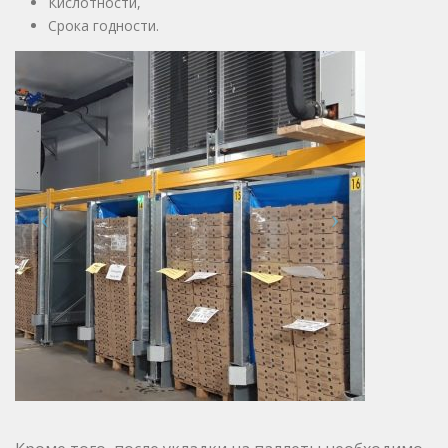
Кислотности,
Срока годности.