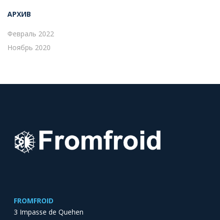
АРХИВ
Февраль 2022
Ноябрь 2020
FROMFROID
3 Impasse de Quehen