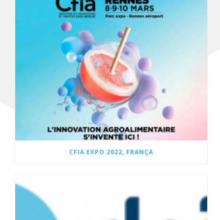
CFIA EXPO 2022, FRANÇA