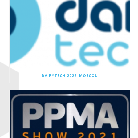
DAIRYTECH 2022, MOSCOU