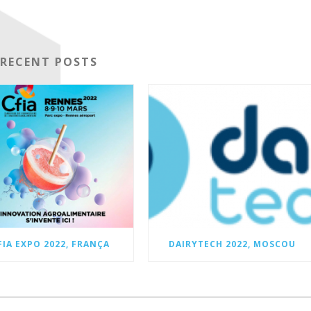
RECENT POSTS
FIA EXPO 2022, FRANÇA
DAIRYTECH 2022, MOSCOU