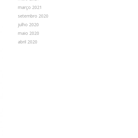
março 2021
setembro 2020
julho 2020
maio 2020
abril 2020