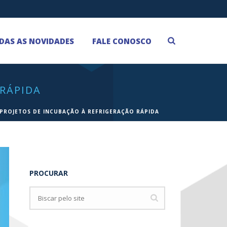
DAS AS NOVIDADES
FALE CONOSCO
 RÁPIDA
PROJETOS DE INCUBAÇÃO À REFRIGERAÇÃO RÁPIDA
PROCURAR